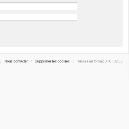
Nous contacter
Supprimer les cookies
Heures au format
UTC+02:00