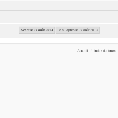
Accueil
Index du forum