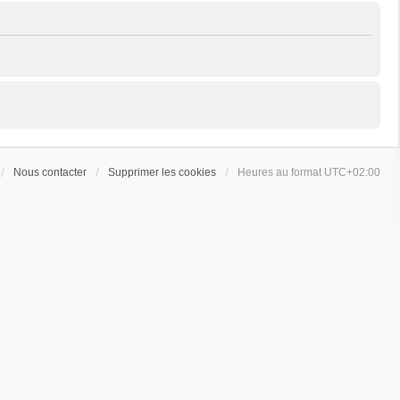
Nous contacter
Supprimer les cookies
Heures au format
UTC+02:00