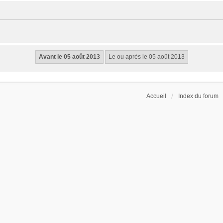
Accueil
Index du forum