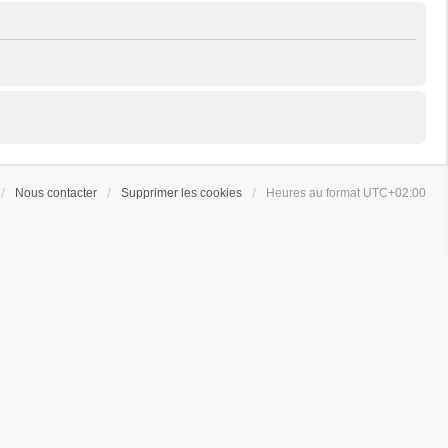
Nous contacter
Supprimer les cookies
Heures au format
UTC+02:00