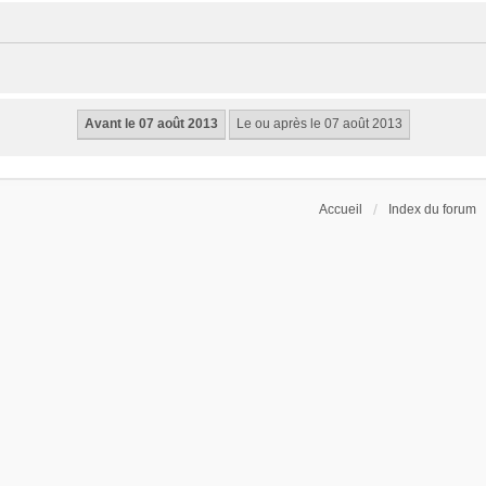
Accueil
Index du forum