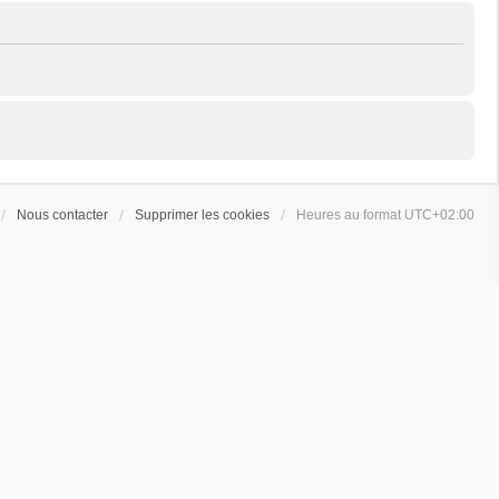
Nous contacter
Supprimer les cookies
Heures au format
UTC+02:00