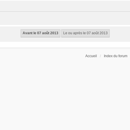
Accueil
Index du forum