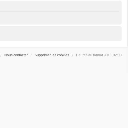
Nous contacter
Supprimer les cookies
Heures au format
UTC+02:00