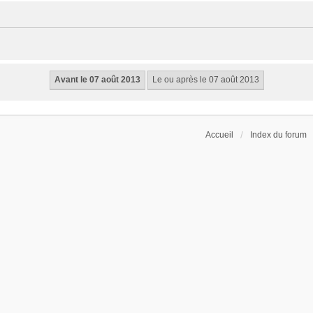
Accueil
Index du forum