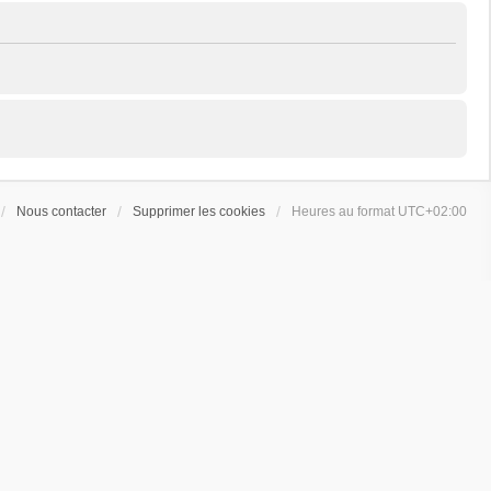
Nous contacter
Supprimer les cookies
Heures au format
UTC+02:00