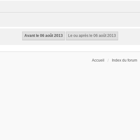
Accueil
Index du forum