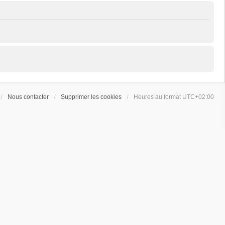
Nous contacter
Supprimer les cookies
Heures au format
UTC+02:00