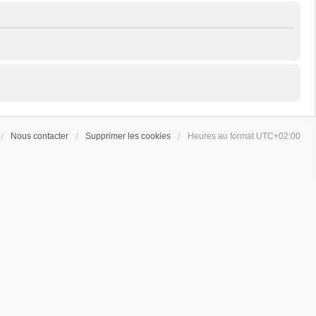
Nous contacter
Supprimer les cookies
Heures au format
UTC+02:00