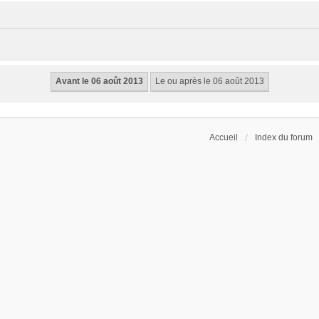
Accueil
Index du forum