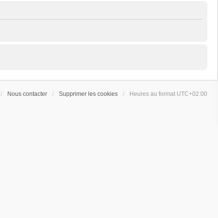
Nous contacter
Supprimer les cookies
Heures au format
UTC+02:00