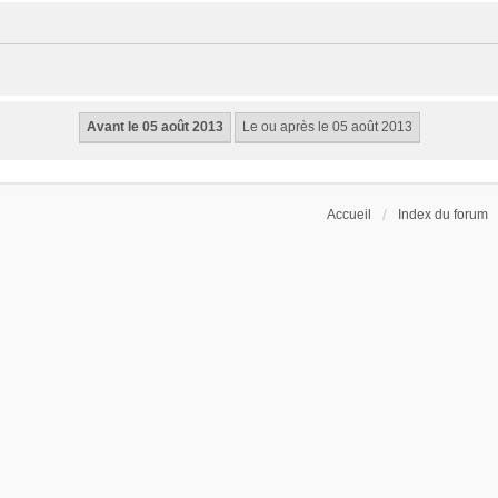
Accueil
Index du forum