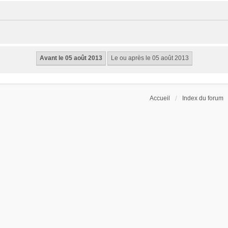
Accueil
Index du forum