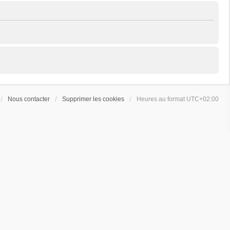
Nous contacter
Supprimer les cookies
Heures au format
UTC+02:00