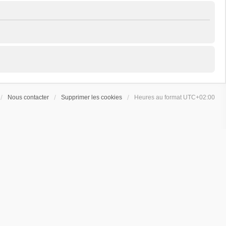
Nous contacter
Supprimer les cookies
Heures au format
UTC+02:00