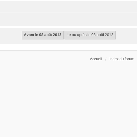
Accueil
Index du forum