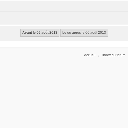
Accueil
Index du forum