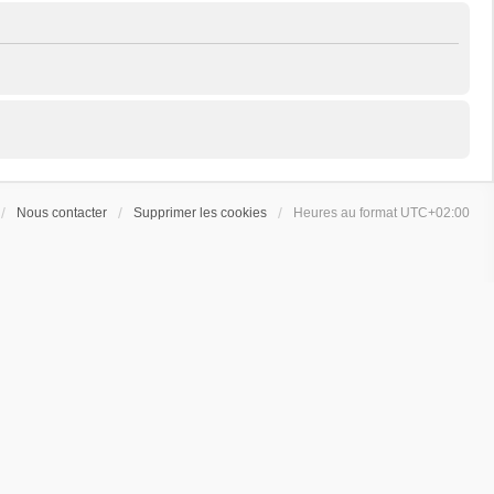
Nous contacter
Supprimer les cookies
Heures au format
UTC+02:00