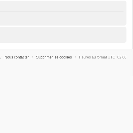
Nous contacter
Supprimer les cookies
Heures au format
UTC+02:00