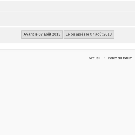
Accueil
Index du forum