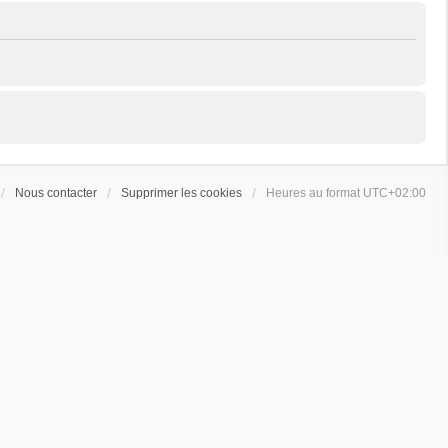
Nous contacter
Supprimer les cookies
Heures au format
UTC+02:00