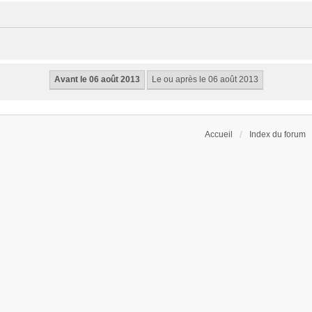
Accueil
Index du forum