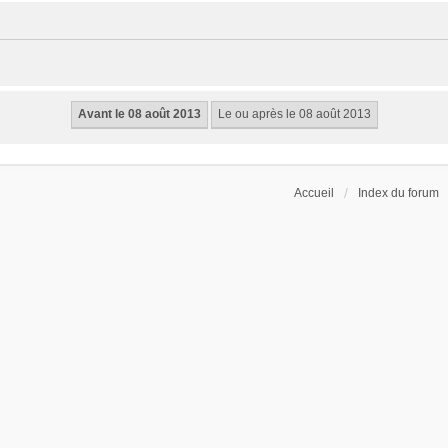
Accueil
Index du forum