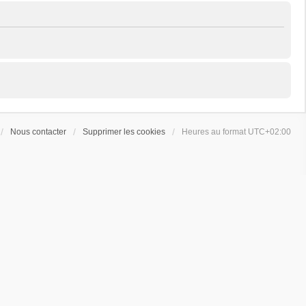
Nous contacter
Supprimer les cookies
Heures au format
UTC+02:00