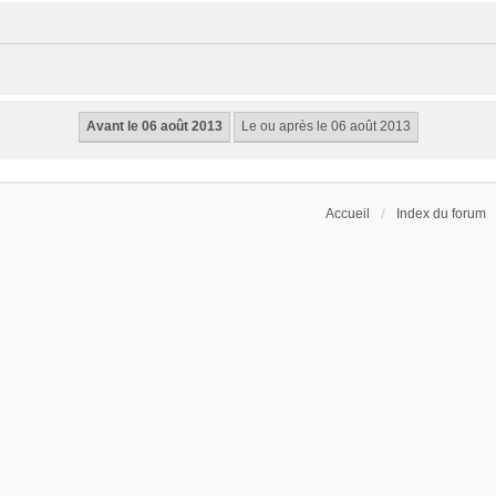
Accueil
Index du forum