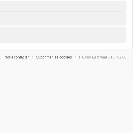
Nous contacter
Supprimer les cookies
Heures au format
UTC+02:00