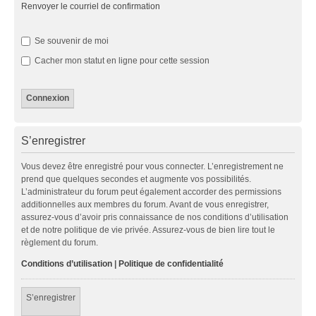
Renvoyer le courriel de confirmation
Se souvenir de moi
Cacher mon statut en ligne pour cette session
S’enregistrer
Vous devez être enregistré pour vous connecter. L’enregistrement ne
prend que quelques secondes et augmente vos possibilités.
L’administrateur du forum peut également accorder des permissions
additionnelles aux membres du forum. Avant de vous enregistrer,
assurez-vous d’avoir pris connaissance de nos conditions d’utilisation
et de notre politique de vie privée. Assurez-vous de bien lire tout le
règlement du forum.
Conditions d’utilisation
|
Politique de confidentialité
S’enregistrer