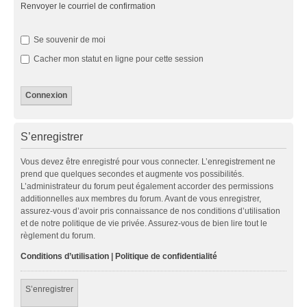
Renvoyer le courriel de confirmation
Se souvenir de moi
Cacher mon statut en ligne pour cette session
S’enregistrer
Vous devez être enregistré pour vous connecter. L’enregistrement ne
prend que quelques secondes et augmente vos possibilités.
L’administrateur du forum peut également accorder des permissions
additionnelles aux membres du forum. Avant de vous enregistrer,
assurez-vous d’avoir pris connaissance de nos conditions d’utilisation
et de notre politique de vie privée. Assurez-vous de bien lire tout le
règlement du forum.
Conditions d’utilisation
|
Politique de confidentialité
S’enregistrer