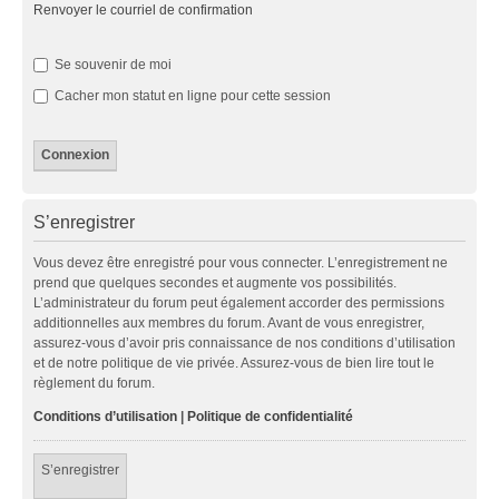
Renvoyer le courriel de confirmation
Se souvenir de moi
Cacher mon statut en ligne pour cette session
S’enregistrer
Vous devez être enregistré pour vous connecter. L’enregistrement ne
prend que quelques secondes et augmente vos possibilités.
L’administrateur du forum peut également accorder des permissions
additionnelles aux membres du forum. Avant de vous enregistrer,
assurez-vous d’avoir pris connaissance de nos conditions d’utilisation
et de notre politique de vie privée. Assurez-vous de bien lire tout le
règlement du forum.
Conditions d’utilisation
|
Politique de confidentialité
S’enregistrer