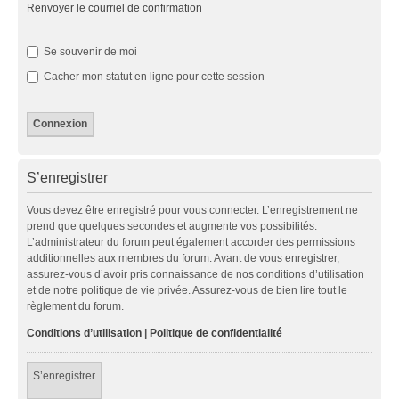
Renvoyer le courriel de confirmation
Se souvenir de moi
Cacher mon statut en ligne pour cette session
S’enregistrer
Vous devez être enregistré pour vous connecter. L’enregistrement ne
prend que quelques secondes et augmente vos possibilités.
L’administrateur du forum peut également accorder des permissions
additionnelles aux membres du forum. Avant de vous enregistrer,
assurez-vous d’avoir pris connaissance de nos conditions d’utilisation
et de notre politique de vie privée. Assurez-vous de bien lire tout le
règlement du forum.
Conditions d’utilisation
|
Politique de confidentialité
S’enregistrer