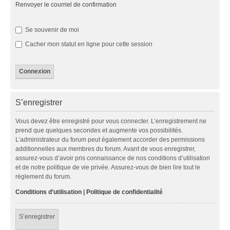
Renvoyer le courriel de confirmation
Se souvenir de moi
Cacher mon statut en ligne pour cette session
S’enregistrer
Vous devez être enregistré pour vous connecter. L’enregistrement ne
prend que quelques secondes et augmente vos possibilités.
L’administrateur du forum peut également accorder des permissions
additionnelles aux membres du forum. Avant de vous enregistrer,
assurez-vous d’avoir pris connaissance de nos conditions d’utilisation
et de notre politique de vie privée. Assurez-vous de bien lire tout le
règlement du forum.
Conditions d’utilisation
|
Politique de confidentialité
S’enregistrer