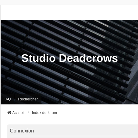
Studio Deadcrows
FAQ
Rechercher
Accueil
Index du forum
Connexion