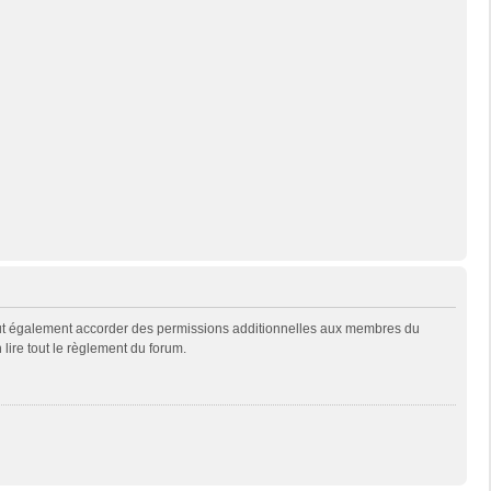
eut également accorder des permissions additionnelles aux membres du
 lire tout le règlement du forum.