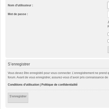
Nom d’utilisateur :
Mot de passe :
J
R
S’enregistrer
Vous devez être enregistré pour vous connecter. L’enregistrement ne prend
forum. Avant de vous enregistrer, assurez-vous d’avoir pris connaissance de no
Conditions d’utilisation
|
Politique de confidentialité
S’enregistrer