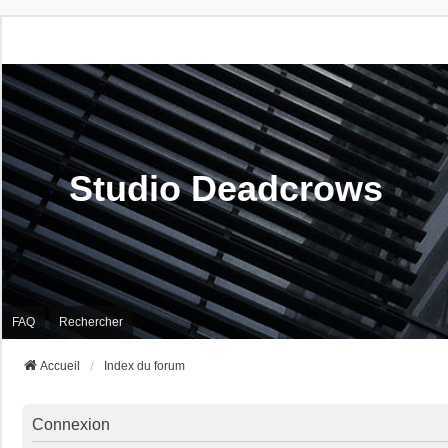
Studio Deadcrows
FAQ
Rechercher
Accueil
Index du forum
Connexion