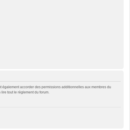
eut également accorder des permissions additionnelles aux membres du
 lire tout le règlement du forum.