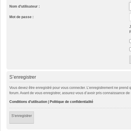
Nom d’utilisateur :
Mot de passe :
J
R
S’enregistrer
Vous devez être enregistré pour vous connecter. L’enregistrement ne prend
forum. Avant de vous enregistrer, assurez-vous d’avoir pris connaissance de no
Conditions d’utilisation
|
Politique de confidentialité
S’enregistrer