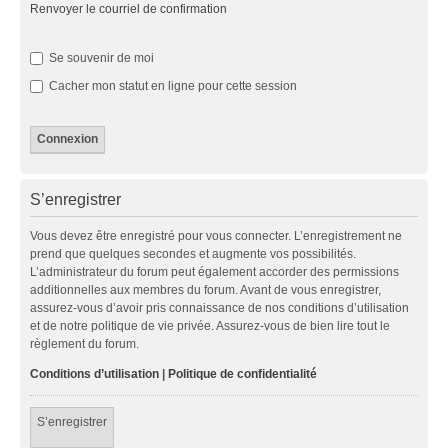
Renvoyer le courriel de confirmation
Se souvenir de moi
Cacher mon statut en ligne pour cette session
S’enregistrer
Vous devez être enregistré pour vous connecter. L’enregistrement ne
prend que quelques secondes et augmente vos possibilités.
L’administrateur du forum peut également accorder des permissions
additionnelles aux membres du forum. Avant de vous enregistrer,
assurez-vous d’avoir pris connaissance de nos conditions d’utilisation
et de notre politique de vie privée. Assurez-vous de bien lire tout le
règlement du forum.
Conditions d’utilisation
|
Politique de confidentialité
S’enregistrer