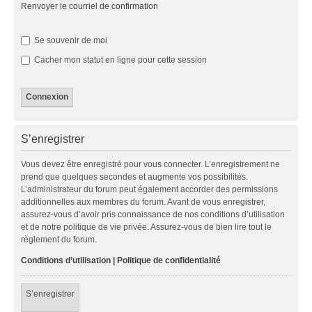
Renvoyer le courriel de confirmation
Se souvenir de moi
Cacher mon statut en ligne pour cette session
S’enregistrer
Vous devez être enregistré pour vous connecter. L’enregistrement ne
prend que quelques secondes et augmente vos possibilités.
L’administrateur du forum peut également accorder des permissions
additionnelles aux membres du forum. Avant de vous enregistrer,
assurez-vous d’avoir pris connaissance de nos conditions d’utilisation
et de notre politique de vie privée. Assurez-vous de bien lire tout le
règlement du forum.
Conditions d’utilisation
|
Politique de confidentialité
S’enregistrer