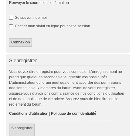
Renvoyer le courriel de confirmation
Se souvenir de moi
Cacher mon statut en ligne pour cette session
S’enregistrer
Vous devez être enregistré pour vous connecter. L’enregistrement ne
prend que quelques secondes et augmente vos possibilités.
L’administrateur du forum peut également accorder des permissions
additionnelles aux membres du forum. Avant de vous enregistrer,
assurez-vous d’avoir pris connaissance de nos conditions d’utilisation
et de notre politique de vie privée. Assurez-vous de bien lire tout le
règlement du forum.
Conditions d’utilisation
|
Politique de confidentialité
S’enregistrer