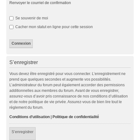
Renvoyer le courriel de confirmation
Se souvenir de moi
Cacher mon statut en ligne pour cette session
S’enregistrer
Vous devez être enregistré pour vous connecter. L’enregistrement ne
prend que quelques secondes et augmente vos possibilités.
L’administrateur du forum peut également accorder des permissions
additionnelles aux membres du forum. Avant de vous enregistrer,
assurez-vous d’avoir pris connaissance de nos conditions d’utilisation
et de notre politique de vie privée. Assurez-vous de bien lire tout le
règlement du forum.
Conditions d’utilisation
|
Politique de confidentialité
S’enregistrer