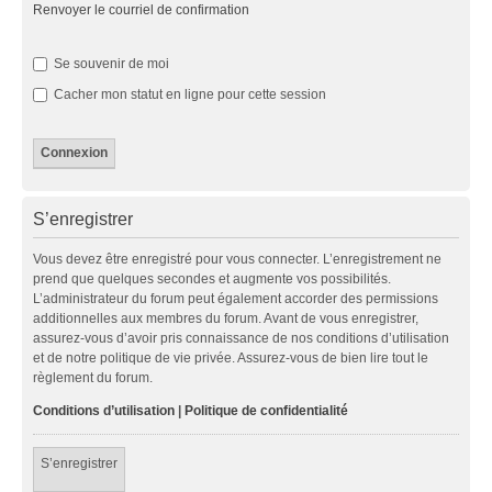
Renvoyer le courriel de confirmation
Se souvenir de moi
Cacher mon statut en ligne pour cette session
S’enregistrer
Vous devez être enregistré pour vous connecter. L’enregistrement ne
prend que quelques secondes et augmente vos possibilités.
L’administrateur du forum peut également accorder des permissions
additionnelles aux membres du forum. Avant de vous enregistrer,
assurez-vous d’avoir pris connaissance de nos conditions d’utilisation
et de notre politique de vie privée. Assurez-vous de bien lire tout le
règlement du forum.
Conditions d’utilisation
|
Politique de confidentialité
S’enregistrer