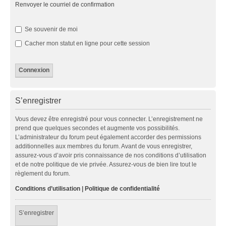
Renvoyer le courriel de confirmation
Se souvenir de moi
Cacher mon statut en ligne pour cette session
S’enregistrer
Vous devez être enregistré pour vous connecter. L’enregistrement ne
prend que quelques secondes et augmente vos possibilités.
L’administrateur du forum peut également accorder des permissions
additionnelles aux membres du forum. Avant de vous enregistrer,
assurez-vous d’avoir pris connaissance de nos conditions d’utilisation
et de notre politique de vie privée. Assurez-vous de bien lire tout le
règlement du forum.
Conditions d’utilisation
|
Politique de confidentialité
S’enregistrer