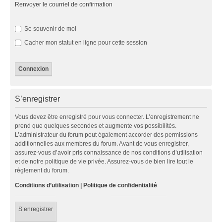
Renvoyer le courriel de confirmation
Se souvenir de moi
Cacher mon statut en ligne pour cette session
S’enregistrer
Vous devez être enregistré pour vous connecter. L’enregistrement ne
prend que quelques secondes et augmente vos possibilités.
L’administrateur du forum peut également accorder des permissions
additionnelles aux membres du forum. Avant de vous enregistrer,
assurez-vous d’avoir pris connaissance de nos conditions d’utilisation
et de notre politique de vie privée. Assurez-vous de bien lire tout le
règlement du forum.
Conditions d’utilisation
|
Politique de confidentialité
S’enregistrer