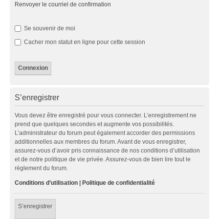
Renvoyer le courriel de confirmation
Se souvenir de moi
Cacher mon statut en ligne pour cette session
S’enregistrer
Vous devez être enregistré pour vous connecter. L’enregistrement ne
prend que quelques secondes et augmente vos possibilités.
L’administrateur du forum peut également accorder des permissions
additionnelles aux membres du forum. Avant de vous enregistrer,
assurez-vous d’avoir pris connaissance de nos conditions d’utilisation
et de notre politique de vie privée. Assurez-vous de bien lire tout le
règlement du forum.
Conditions d’utilisation
|
Politique de confidentialité
S’enregistrer