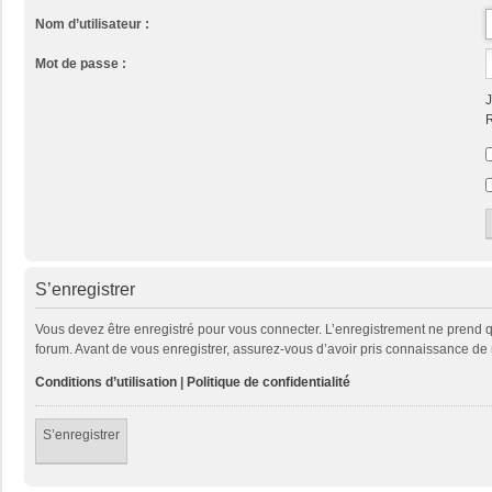
Nom d’utilisateur :
Mot de passe :
J
R
S’enregistrer
Vous devez être enregistré pour vous connecter. L’enregistrement ne prend
forum. Avant de vous enregistrer, assurez-vous d’avoir pris connaissance de no
Conditions d’utilisation
|
Politique de confidentialité
S’enregistrer