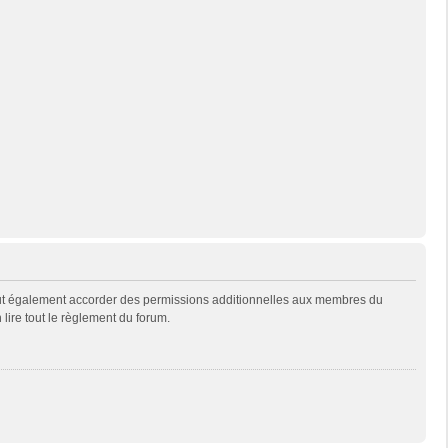
eut également accorder des permissions additionnelles aux membres du
 lire tout le règlement du forum.