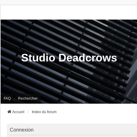
Studio Deadcrows
FAQ
Rechercher
Accueil
Index du forum
Connexion