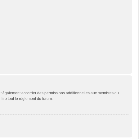
eut également accorder des permissions additionnelles aux membres du
 lire tout le règlement du forum.