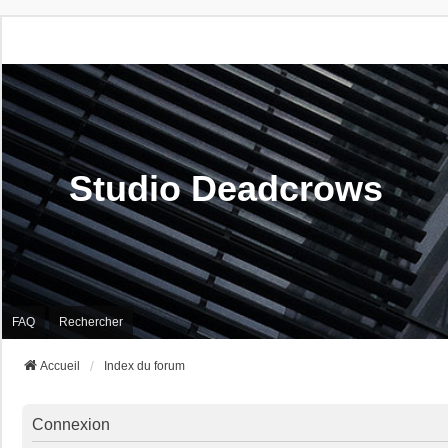
Studio Deadcrows
FAQ
Rechercher
Accueil
Index du forum
Connexion