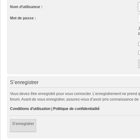
Nom d’utilisateur :
Mot de passe :
J
R
S’enregistrer
Vous devez être enregistré pour vous connecter. L’enregistrement ne prend
forum. Avant de vous enregistrer, assurez-vous d’avoir pris connaissance de no
Conditions d’utilisation
|
Politique de confidentialité
S’enregistrer