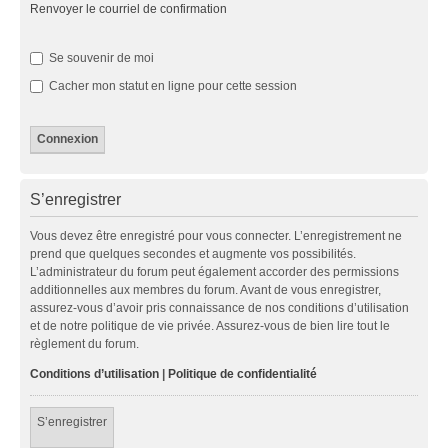
Renvoyer le courriel de confirmation
Se souvenir de moi
Cacher mon statut en ligne pour cette session
S’enregistrer
Vous devez être enregistré pour vous connecter. L’enregistrement ne
prend que quelques secondes et augmente vos possibilités.
L’administrateur du forum peut également accorder des permissions
additionnelles aux membres du forum. Avant de vous enregistrer,
assurez-vous d’avoir pris connaissance de nos conditions d’utilisation
et de notre politique de vie privée. Assurez-vous de bien lire tout le
règlement du forum.
Conditions d’utilisation
|
Politique de confidentialité
S’enregistrer