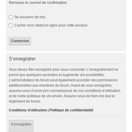
Renvoyer le courriel de confirmation
Se souvenir de moi
Cacher mon statut en ligne pour cette session
S’enregistrer
Vous devez être enregistré pour vous connecter. L’enregistrement ne
prend que quelques secondes et augmente vos possibilités.
L’administrateur du forum peut également accorder des permissions
additionnelles aux membres du forum. Avant de vous enregistrer,
assurez-vous d’avoir pris connaissance de nos conditions d’utilisation
et de notre politique de vie privée. Assurez-vous de bien lire tout le
règlement du forum.
Conditions d’utilisation
|
Politique de confidentialité
S’enregistrer