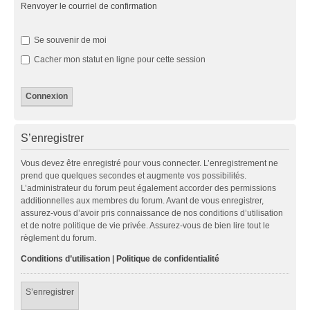
Renvoyer le courriel de confirmation
Se souvenir de moi
Cacher mon statut en ligne pour cette session
S’enregistrer
Vous devez être enregistré pour vous connecter. L’enregistrement ne
prend que quelques secondes et augmente vos possibilités.
L’administrateur du forum peut également accorder des permissions
additionnelles aux membres du forum. Avant de vous enregistrer,
assurez-vous d’avoir pris connaissance de nos conditions d’utilisation
et de notre politique de vie privée. Assurez-vous de bien lire tout le
règlement du forum.
Conditions d’utilisation
|
Politique de confidentialité
S’enregistrer