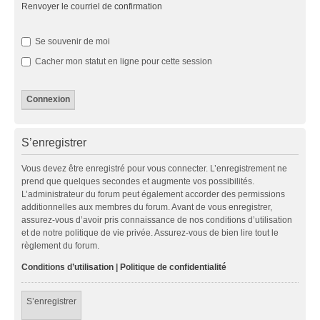
Renvoyer le courriel de confirmation
Se souvenir de moi
Cacher mon statut en ligne pour cette session
S’enregistrer
Vous devez être enregistré pour vous connecter. L’enregistrement ne
prend que quelques secondes et augmente vos possibilités.
L’administrateur du forum peut également accorder des permissions
additionnelles aux membres du forum. Avant de vous enregistrer,
assurez-vous d’avoir pris connaissance de nos conditions d’utilisation
et de notre politique de vie privée. Assurez-vous de bien lire tout le
règlement du forum.
Conditions d’utilisation
|
Politique de confidentialité
S’enregistrer