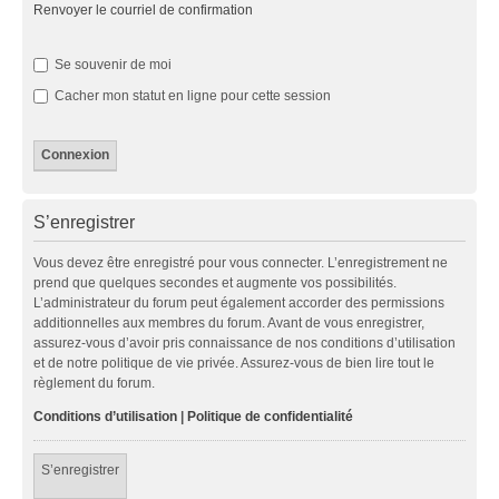
Renvoyer le courriel de confirmation
Se souvenir de moi
Cacher mon statut en ligne pour cette session
S’enregistrer
Vous devez être enregistré pour vous connecter. L’enregistrement ne
prend que quelques secondes et augmente vos possibilités.
L’administrateur du forum peut également accorder des permissions
additionnelles aux membres du forum. Avant de vous enregistrer,
assurez-vous d’avoir pris connaissance de nos conditions d’utilisation
et de notre politique de vie privée. Assurez-vous de bien lire tout le
règlement du forum.
Conditions d’utilisation
|
Politique de confidentialité
S’enregistrer