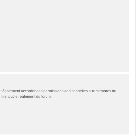
eut également accorder des permissions additionnelles aux membres du
 lire tout le règlement du forum.