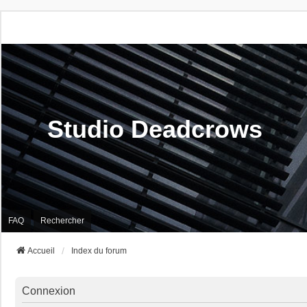
Studio Deadcrows
FAQ
Rechercher
Accueil
Index du forum
Connexion