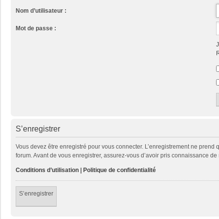
Nom d’utilisateur :
Mot de passe :
J
R
S’enregistrer
Vous devez être enregistré pour vous connecter. L’enregistrement ne prend
forum. Avant de vous enregistrer, assurez-vous d’avoir pris connaissance de no
Conditions d’utilisation
|
Politique de confidentialité
S’enregistrer