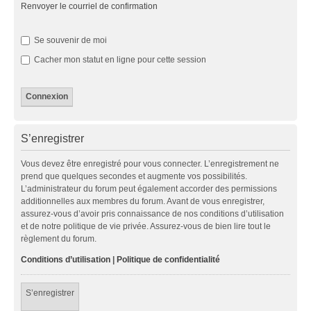
Renvoyer le courriel de confirmation
Se souvenir de moi
Cacher mon statut en ligne pour cette session
S’enregistrer
Vous devez être enregistré pour vous connecter. L’enregistrement ne
prend que quelques secondes et augmente vos possibilités.
L’administrateur du forum peut également accorder des permissions
additionnelles aux membres du forum. Avant de vous enregistrer,
assurez-vous d’avoir pris connaissance de nos conditions d’utilisation
et de notre politique de vie privée. Assurez-vous de bien lire tout le
règlement du forum.
Conditions d’utilisation
|
Politique de confidentialité
S’enregistrer