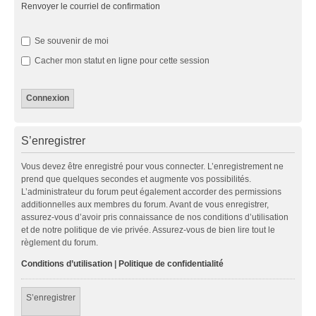
Renvoyer le courriel de confirmation
Se souvenir de moi
Cacher mon statut en ligne pour cette session
S’enregistrer
Vous devez être enregistré pour vous connecter. L’enregistrement ne
prend que quelques secondes et augmente vos possibilités.
L’administrateur du forum peut également accorder des permissions
additionnelles aux membres du forum. Avant de vous enregistrer,
assurez-vous d’avoir pris connaissance de nos conditions d’utilisation
et de notre politique de vie privée. Assurez-vous de bien lire tout le
règlement du forum.
Conditions d’utilisation
|
Politique de confidentialité
S’enregistrer