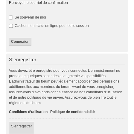
Renvoyer le courriel de confirmation
Se souvenir de moi
Cacher mon statut en ligne pour cette session
S’enregistrer
Vous devez être enregistré pour vous connecter. L’enregistrement ne
prend que quelques secondes et augmente vos possibilités.
L’administrateur du forum peut également accorder des permissions
additionnelles aux membres du forum. Avant de vous enregistrer,
assurez-vous d’avoir pris connaissance de nos conditions d’utilisation
et de notre politique de vie privée. Assurez-vous de bien lire tout le
règlement du forum.
Conditions d’utilisation
|
Politique de confidentialité
S’enregistrer