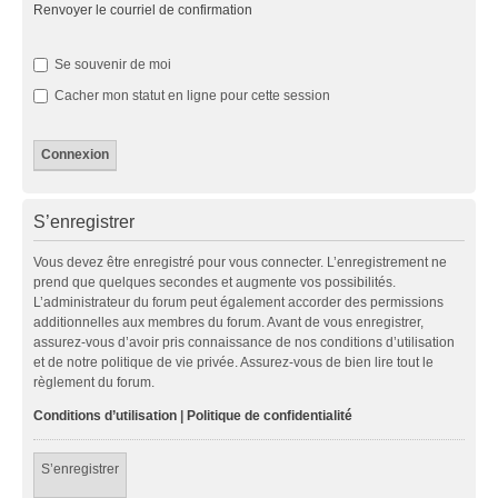
Renvoyer le courriel de confirmation
Se souvenir de moi
Cacher mon statut en ligne pour cette session
S’enregistrer
Vous devez être enregistré pour vous connecter. L’enregistrement ne
prend que quelques secondes et augmente vos possibilités.
L’administrateur du forum peut également accorder des permissions
additionnelles aux membres du forum. Avant de vous enregistrer,
assurez-vous d’avoir pris connaissance de nos conditions d’utilisation
et de notre politique de vie privée. Assurez-vous de bien lire tout le
règlement du forum.
Conditions d’utilisation
|
Politique de confidentialité
S’enregistrer