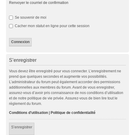
Renvoyer le courriel de confirmation
Se souvenir de moi
Cacher mon statut en ligne pour cette session
S’enregistrer
Vous devez être enregistré pour vous connecter. L’enregistrement ne
prend que quelques secondes et augmente vos possibilités.
L’administrateur du forum peut également accorder des permissions
additionnelles aux membres du forum. Avant de vous enregistrer,
assurez-vous d’avoir pris connaissance de nos conditions d’utilisation
et de notre politique de vie privée. Assurez-vous de bien lire tout le
règlement du forum.
Conditions d’utilisation
|
Politique de confidentialité
S’enregistrer