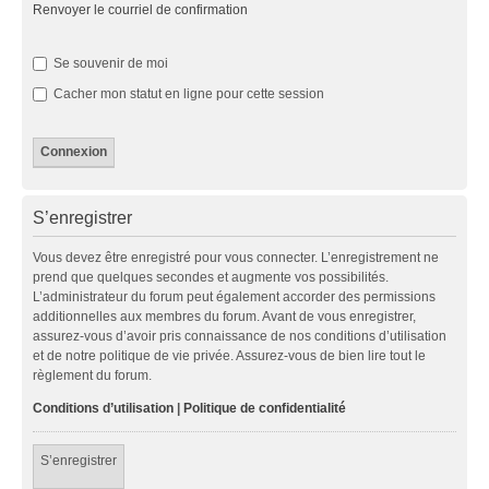
Renvoyer le courriel de confirmation
Se souvenir de moi
Cacher mon statut en ligne pour cette session
S’enregistrer
Vous devez être enregistré pour vous connecter. L’enregistrement ne
prend que quelques secondes et augmente vos possibilités.
L’administrateur du forum peut également accorder des permissions
additionnelles aux membres du forum. Avant de vous enregistrer,
assurez-vous d’avoir pris connaissance de nos conditions d’utilisation
et de notre politique de vie privée. Assurez-vous de bien lire tout le
règlement du forum.
Conditions d’utilisation
|
Politique de confidentialité
S’enregistrer