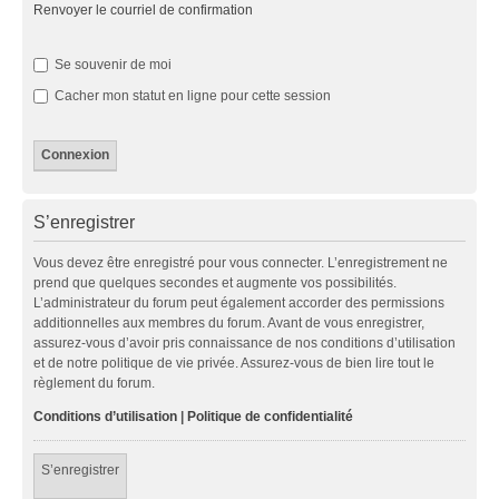
Renvoyer le courriel de confirmation
Se souvenir de moi
Cacher mon statut en ligne pour cette session
S’enregistrer
Vous devez être enregistré pour vous connecter. L’enregistrement ne
prend que quelques secondes et augmente vos possibilités.
L’administrateur du forum peut également accorder des permissions
additionnelles aux membres du forum. Avant de vous enregistrer,
assurez-vous d’avoir pris connaissance de nos conditions d’utilisation
et de notre politique de vie privée. Assurez-vous de bien lire tout le
règlement du forum.
Conditions d’utilisation
|
Politique de confidentialité
S’enregistrer