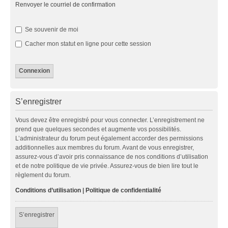
Renvoyer le courriel de confirmation
Se souvenir de moi
Cacher mon statut en ligne pour cette session
S’enregistrer
Vous devez être enregistré pour vous connecter. L’enregistrement ne
prend que quelques secondes et augmente vos possibilités.
L’administrateur du forum peut également accorder des permissions
additionnelles aux membres du forum. Avant de vous enregistrer,
assurez-vous d’avoir pris connaissance de nos conditions d’utilisation
et de notre politique de vie privée. Assurez-vous de bien lire tout le
règlement du forum.
Conditions d’utilisation
|
Politique de confidentialité
S’enregistrer