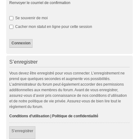
Renvoyer le courriel de confirmation
Se souvenir de moi
Cacher mon statut en ligne pour cette session
S’enregistrer
Vous devez être enregistré pour vous connecter. L’enregistrement ne
prend que quelques secondes et augmente vos possibilités.
L’administrateur du forum peut également accorder des permissions
additionnelles aux membres du forum. Avant de vous enregistrer,
assurez-vous d’avoir pris connaissance de nos conditions d’utilisation
et de notre politique de vie privée. Assurez-vous de bien lire tout le
règlement du forum.
Conditions d’utilisation
|
Politique de confidentialité
S’enregistrer