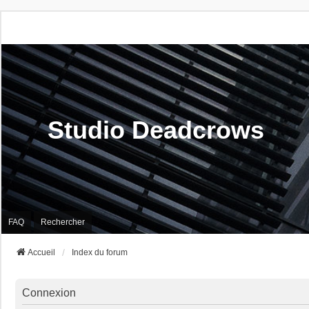
Studio Deadcrows
FAQ
Rechercher
Accueil
Index du forum
Connexion