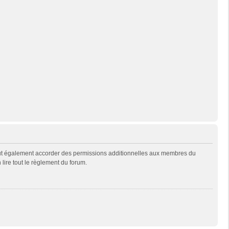
eut également accorder des permissions additionnelles aux membres du
 lire tout le règlement du forum.