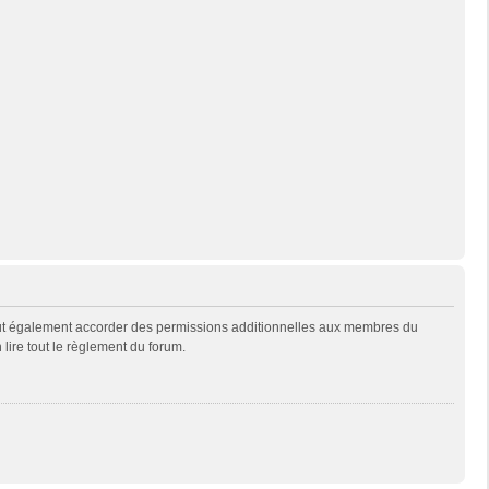
eut également accorder des permissions additionnelles aux membres du
 lire tout le règlement du forum.