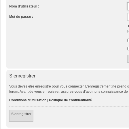
Nom d’utilisateur :
Mot de passe :
J
R
S’enregistrer
Vous devez être enregistré pour vous connecter. L’enregistrement ne prend
forum. Avant de vous enregistrer, assurez-vous d’avoir pris connaissance de no
Conditions d’utilisation
|
Politique de confidentialité
S’enregistrer