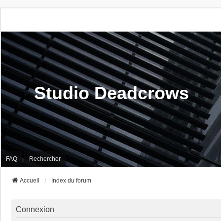
Studio Deadcrows
FAQ
Rechercher
Accueil
Index du forum
Connexion